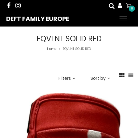
0
DEFT FAMILY EUROPE
EQVLNT SOLID RED
Home
EQVLNT SOLID RED
>
Filters
Sort by