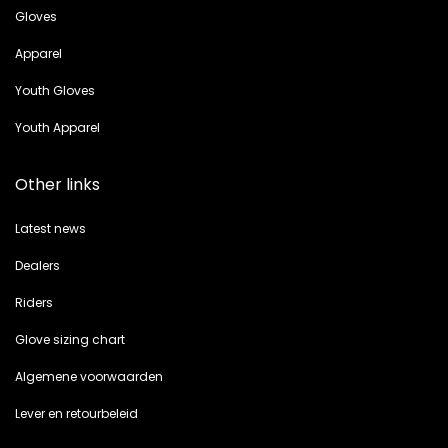
Gloves
Apparel
Youth Gloves
Youth Apparel
Other links
Latest news
Dealers
Riders
Glove sizing chart
Algemene voorwaarden
Lever en retourbeleid