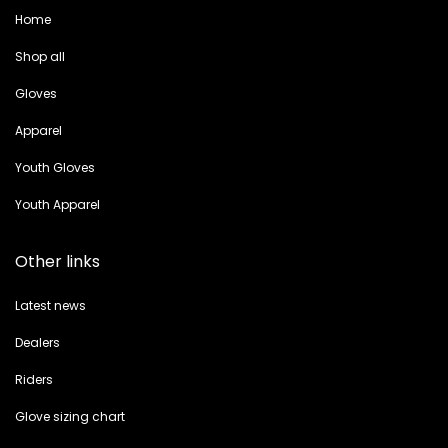
Home
Shop all
Gloves
Apparel
Youth Gloves
Youth Apparel
Other links
Latest news
Dealers
Riders
Glove sizing chart