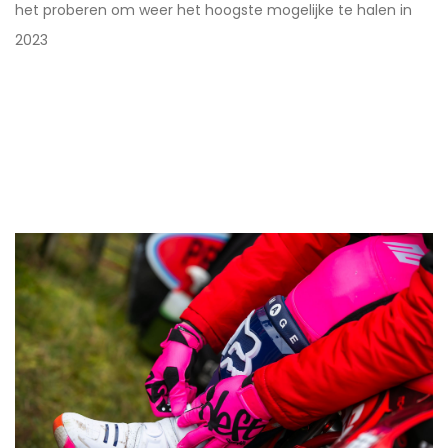
het proberen om weer het hoogste mogelijke te halen in
2023